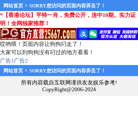
>
网站首页
SORRY您访问的页面内容弄丢了！
*【香港论坛】平特一肖，免费公开，连中10期。实力证
明！全网独家推荐！
哎哟喂！页面内容让狗狗叼走了！
大家可以到狗狗没有叼过的地方看看！
广告1
广告2
>
网站首页
SORRY您访问的页面内容弄丢了！
所有内容载自互联网谨供友友娱乐参考!
CopyRight@2006-2024