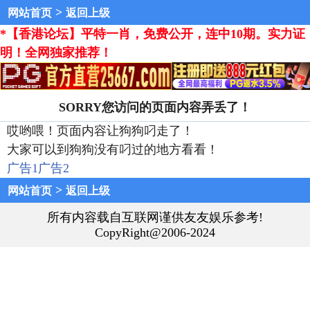
>
网站首页
返回上级
*【香港论坛】平特一肖，免费公开，连中10期。实力证
明！全网独家推荐！
SORRY您访问的页面内容弄丢了！
哎哟喂！页面内容让狗狗叼走了！
大家可以到狗狗没有叼过的地方看看！
广告1
广告2
>
网站首页
返回上级
所有内容载自互联网谨供友友娱乐参考!
CopyRight@2006-2024