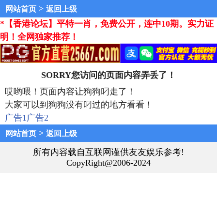
>
网站首页
返回上级
*【香港论坛】平特一肖，免费公开，连中10期。实力证
明！全网独家推荐！
SORRY您访问的页面内容弄丢了！
哎哟喂！页面内容让狗狗叼走了！
大家可以到狗狗没有叼过的地方看看！
广告1
广告2
>
网站首页
返回上级
所有内容载自互联网谨供友友娱乐参考!
CopyRight@2006-2024