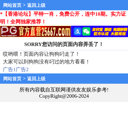
>
网站首页
返回上级
*【香港论坛】平特一肖，免费公开，连中10期。实力证
明！全网独家推荐！
SORRY您访问的页面内容弄丢了！
哎哟喂！页面内容让狗狗叼走了！
大家可以到狗狗没有叼过的地方看看！
广告1
广告2
>
网站首页
返回上级
所有内容载自互联网谨供友友娱乐参考!
CopyRight@2006-2024