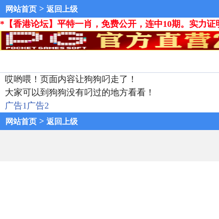
>
网站首页
返回上级
*【香港论坛】平特一肖，免费公开，连中10期。实力证
哎哟喂！页面内容让狗狗叼走了！
大家可以到狗狗没有叼过的地方看看！
广告1
广告2
>
网站首页
返回上级