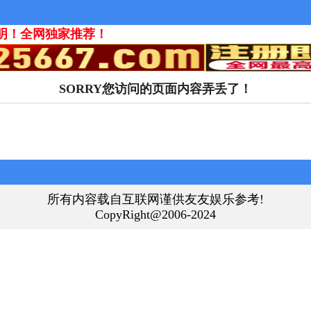
明！全网独家推荐！
SORRY您访问的页面内容弄丢了！
所有内容载自互联网谨供友友娱乐参考!
CopyRight@2006-2024