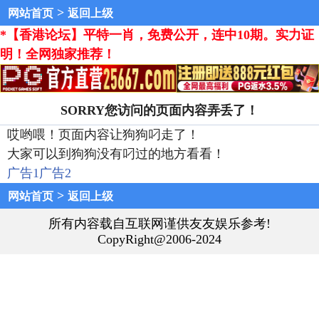
>
网站首页
返回上级
*【香港论坛】平特一肖，免费公开，连中10期。实力证
明！全网独家推荐！
SORRY您访问的页面内容弄丢了！
哎哟喂！页面内容让狗狗叼走了！
大家可以到狗狗没有叼过的地方看看！
广告1
广告2
>
网站首页
返回上级
所有内容载自互联网谨供友友娱乐参考!
CopyRight@2006-2024