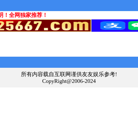
明！全网独家推荐！
所有内容载自互联网谨供友友娱乐参考!
CopyRight@2006-2024