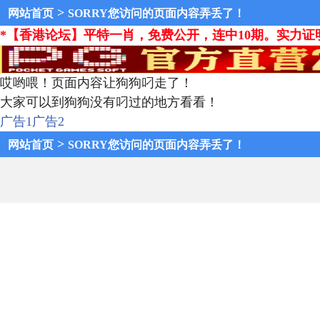
>
网站首页
SORRY您访问的页面内容弄丢了！
*【香港论坛】平特一肖，免费公开，连中10期。实力证
哎哟喂！页面内容让狗狗叼走了！
大家可以到狗狗没有叼过的地方看看！
广告1
广告2
>
网站首页
SORRY您访问的页面内容弄丢了！